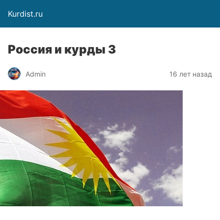
Kurdist.ru
Россия и курды 3
Admin
16 лет назад