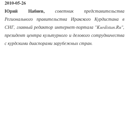
2010-05-26
Юрий Набиев,
советник представительства
Регионального правительства Иракского Курдистана в
СНГ, главный редактор интернет-портала "Kurdistan.Ru",
президент центра культурного и делового сотрудничества
с курдскими диаспорами зарубежных стран.