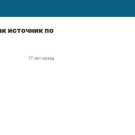
ак источник по
17 лет назад