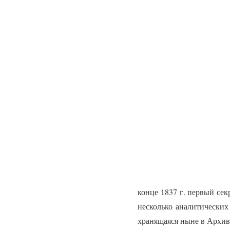
конце 1837 г. первый сек
несколько аналитических
хранящаяся ныне в Архи