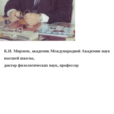
К.И. Мирзоев, академик Международной Академии наук
высшей школы,
доктор филологических наук, профессор