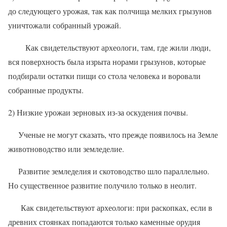
до следующего урожая, так как полчища мелких грызунов
уничтожали собранный урожай.
Как свидетельствуют археологи, там, где жили люди,
вся поверхность была изрыта норами грызунов, которые
подбирали остатки пищи со стола человека и воровали
собранные продукты.
2) Низкие урожаи зерновых из-за оскудения почвы.
Ученые не могут сказать, что прежде появилось на Земле
животноводство или земледелие.
Развитие земледелия и скотоводство шло параллельно.
Но существенное развитие получило только в неолит.
Как свидетельствуют археологи: при раскопках, если в
древних стоянках попадаются только каменные орудия