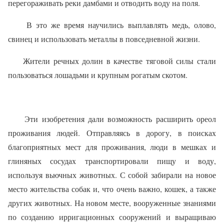
перегораживать реки дамбами и отводить воду на поля.
В это же время научились выплавлять медь, олово,
свинец и использовать металлы в повседневной жизни.
Жители речных долин в качестве тяговой силы стали
пользоваться лошадьми и крупным рогатым скотом.
Эти изобретения дали возможность расширить ореол
проживания людей. Отправляясь в дорогу, в поисках
благоприятных мест для проживания, люди в мешках и
глиняных сосудах транспортировали пищу и воду,
используя вьючных животных. С собой забирали на новое
место жительства собак и, что очень важно, кошек, а также
других животных. На новом месте, вооруженные знаниями
по созданию ирригационных сооружений и выращиваю