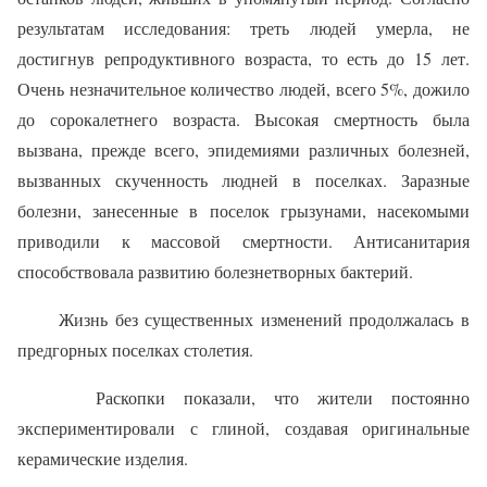
результатам исследования: треть людей умерла, не
достигнув репродуктивного возраста, то есть до 15 лет.
Очень незначительное количество людей, всего 5%, дожило
до сорокалетнего возраста. Высокая смертность была
вызвана, прежде всего, эпидемиями различных болезней,
вызванных скученность людней в поселках. Заразные
болезни, занесенные в поселок грызунами, насекомыми
приводили к массовой смертности. Антисанитария
способствовала развитию болезнетворных бактерий.
Жизнь без существенных изменений продолжалась в
предгорных поселках столетия.
Раскопки показали, что жители постоянно
экспериментировали с глиной, создавая оригинальные
керамические изделия.