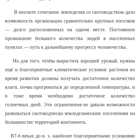
В неолите сочетание земледелия со скотоводством дало
возможность организации сравнительно крупных поселков
— долго расположенных на одном месте. Постоянное
проживание большого количества людей в населенных
пунктах — путь к дальнейшему прогрессу человечества.
Но для того, чтобы вырастить хороший урожай, нужны
ещё и благоприятные климатические условия: растения во
время развития должны получать достаточное количество
влаги, почва прогреваться до определенной температуры, и
в тоже время необходимо достаточное количество
солнечных дней. Эти ограничения не давали возможности
развиваться скотоводческо-земледельческим поселениям на
большинстве территорий континента.
В7-6 веках до н. э. наиболее благоприятными условиями