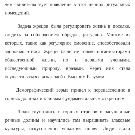
чем свидетельствует появление в этот период ритуальных
помещений.
Задача жрецов была регулировать жизнь в поселке,
следить за соблюдением обрядов, ритуалов. Многие из
которых, такие как регулярное омовение, способствовали
здоровью этноса. Жрецы были не только организаторами
общественной жизни, но и первыми учеными,
исследующими природу, врачами. Через них стала
осуществляться связь людей с Высшим Разумом.
Демографический взрыв привел к перенаселению в
горных долинах и к новым фундаментальным открытиям.
Люди спустились с горных отрогов в засушливые
речные долины и научились там выращивать злаковые
культуры, искусственно увлажняя почву. Люди стали