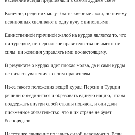
Конечно, среди них могут быть скверные люди, но почему
невиновных сваливают в одну кучу с виновными.
Единственной причиной жалоб на курдов является то, что
ни турецкое, ни персидское правительства не имеют ни
силы, ни желания управлять ими по-настоящему.
В результате о курдах идет плохая молва, да и сами курды
не питают уважения к своим правителям.
Из-за такого положения вещей курды Персии и Турции
решили объединиться и образовать единую нацию, чтобы
поддержать внутри своей страны порядок, и они дали
письменное обязательство, что в их стране не будет
беспорядков.
Настоящее движение подавить силой невозможно. Если