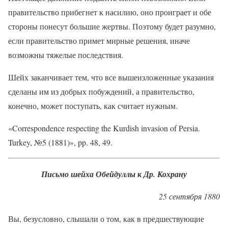
правительство прибегнет к насилию, оно проиграет и обе
стороны понесут большие жертвы. Поэтому будет разумно,
если правительство примет мирные решения, иначе
возможны тяжелые последствия.
Шейх заканчивает тем, что все вышеизложенные указания
сделаны им из добрых побуждений, а правительство,
конечно, может поступать, как считает нужным.
«Correspondence respecting the Kurdish invasion of Persia.
Turkey, №5 (1881)», pp. 48, 49.
Письмо шейха Обейдуллы к Др. Кохрану
25 сентября 1880
Вы, безусловно, слышали о том, как в предшествующие