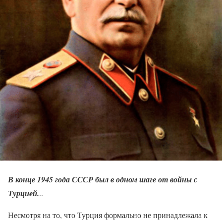
В конце 1945 года СССР был в одном шаге от войны с
Турцией.
..
Несмотря на то, что Турция формально не принадлежала к