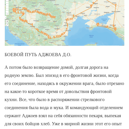
БОЕВОЙ ПУТЬ АДЖОЕВА Д.О.
А потом было возвращение домой, долгая дорога на
родную землю. Был эпизод в его фронтовой жизни, когда
его соединение, находясь в окружении врага, было отрезано
на какое-то короткое время от довольствия фронтовой
кухни. Все, что было в распоряжении стрелкового
соединения была вода и мука. И командующий отделением
сержант Аджоев взял на себя обязанности пекаря, выпекая
для своих бойцов хлеб. Уже в мирной жизни этот его опыт