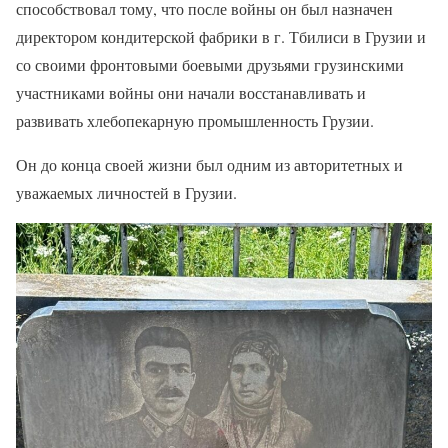
способствовал тому, что после войны он был назначен
директором кондитерской фабрики в г. Тбилиси в Грузии и
со своими фронтовыми боевыми друзьями грузинскими
участниками войны они начали восстанавливать и
развивать хлебопекарную промышленность Грузии.
Он до конца своей жизни был одним из авторитетных и
уважаемых личностей в Грузии.