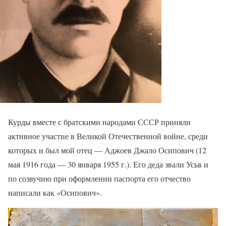
Курды вместе с братскими народами СССР приняли
активное участие в Великой Отечественной войне, среди
которых и был мой отец — Аджоев Джало Осипович (12
мая 1916 года — 30 января 1955 г.). Его деда звали Усьв и
по созвучию при оформлении паспорта его отчество
написали как «Осипович».