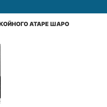
КОЙНОГО АТАРЕ ШАРО