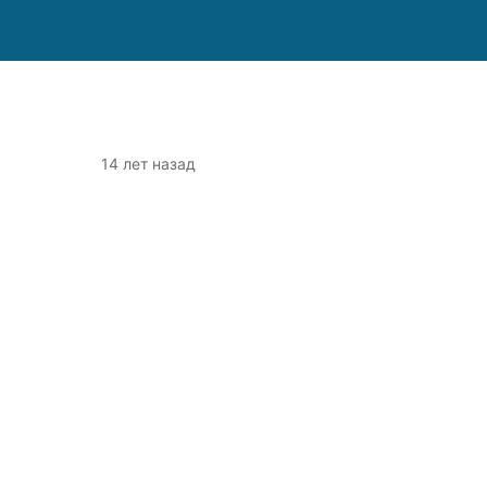
14 лет назад